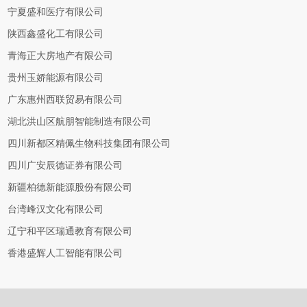
宁夏盛和医疗有限公司
陕西鑫盛化工有限公司
青海正大房地产有限公司
贵州玉娇能源有限公司
广东惠州西联贸易有限公司
湖北洪山区航朋智能制造有限公司
四川新都区精佩生物科技集团有限公司
四川广安辰德证券有限公司
新疆柏德新能源股份有限公司
台湾峰汉文化有限公司
辽宁和平区瑞通教育有限公司
香港盛辉人工智能有限公司