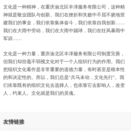
文化是一种精神，在重庆渝北区丰泽服务有限公司，这种精
神就是敬业团队与创新。我们在挫折和失败中不屈不挠地营
建我们的事业，我们依靠集体奋斗，我们依靠自我创新……
我们在大雨中劳动，我们在大雨中踢球，我们在狂风暴雨中
军训……
文化是一种力量，重庆渝北区丰泽服务有限公司制度完善，
但我们却丝毫不弱视文化对于一个人组织行为的作用。我们
把组织文化看作是非常重要的道德力量，有时甚至是根本性
的和决定性的。所以，我们总是"兵马未动，文化先行"。我
们依靠既有的组织文化去选择人，也依靠它去影响人，改变
人，约束人。文化就是我们的灵魂。
友情链接