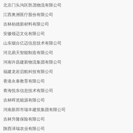
北京门头沟区胜茂物流有限公司
江西奥洲医疗股份有限公司
吉林柏德新材料有限公司
安徽领迈文化有限公司
山东烟台亿迈信息技术有限公司
河北易天智能制造有限公司
河南许昌建新物流集团有限公司
福建龙岩启航科技有限公司
香港永泰教育有限公司
青海悦东信息技术有限公司
吉林晖览能源有限公司
河南新郑市瑞丰建筑集团有限公司
吉林升隆保险有限公司
陕西泽瑞农业有限公司