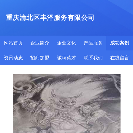
重庆渝北区丰泽服务有限公司
网站首页
企业简介
企业文化
产品服务
成功案例
资讯动态
招商加盟
诚聘英才
联系我们
在线留言