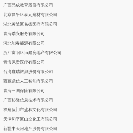
广西晶成教育股份有限公司
北京昌平区泰元建材有限公司
湖北黄陂区名扬医疗有限公司
青海瑞兴服务有限公司
河北能春能源有限公司
浙江富阳区恒鑫房地产有限公司
青海佩贵医疗有限公司
台湾鑫瑞旅游股份有限公司
西藏鼎信人工智能有限公司
青海三国保险有限公司
广西杉隆信息技术有限公司
福建厦门市盛和文化有限公司
天津和平区山全化工有限公司
新疆中天房地产股份有限公司