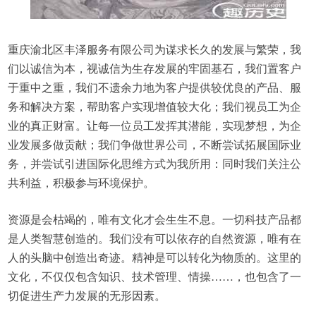
重庆渝北区丰泽服务有限公司为谋求长久的发展与繁荣，我
们以诚信为本，视诚信为生存发展的牢固基石，我们置客户
于重中之重，我们不遗余力地为客户提供较优良的产品、服
务和解决方案，帮助客户实现增值较大化；我们视员工为企
业的真正财富。让每一位员工发挥其潜能，实现梦想，为企
业发展多做贡献；我们争做世界公司，不断尝试拓展国际业
务，并尝试引进国际化思维方式为我所用：同时我们关注公
共利益，积极参与环境保护。
资源是会枯竭的，唯有文化才会生生不息。一切科技产品都
是人类智慧创造的。我们没有可以依存的自然资源，唯有在
人的头脑中创造出奇迹。精神是可以转化为物质的。这里的
文化，不仅仅包含知识、技术管理、情操……，也包含了一
切促进生产力发展的无形因素。