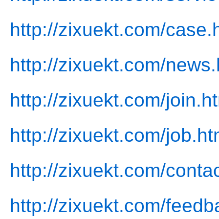
http://zixuekt.com/case.
http://zixuekt.com/news.
http://zixuekt.com/join.h
http://zixuekt.com/job.ht
http://zixuekt.com/conta
http://zixuekt.com/feedb