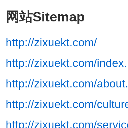
网站Sitemap
http://zixuekt.com/
http://zixuekt.com/index
http://zixuekt.com/about
http://zixuekt.com/cultur
http://zixuekt.com/servic